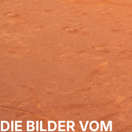
DIE BILDER VOM