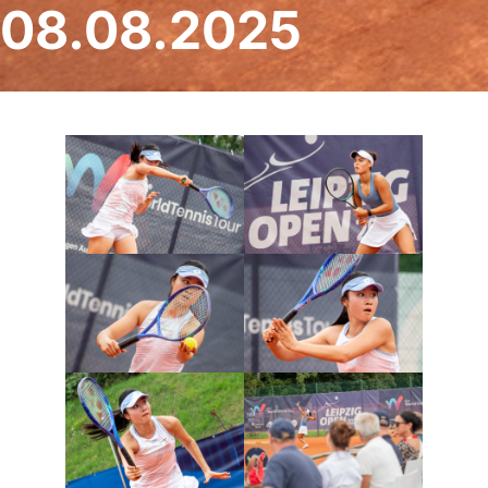
08.08.2025