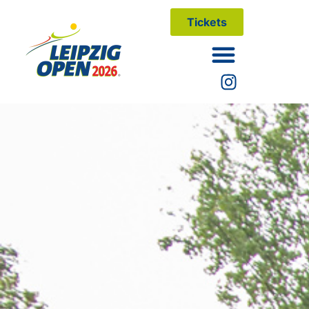
Tickets