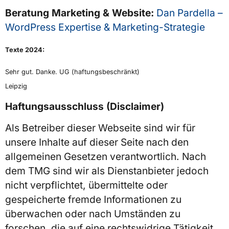
Beratung Marketing & Website:
Dan Pardella –
WordPress Expertise & Marketing-Strategie
Texte 2024:
Sehr gut. Danke. UG (haftungsbeschränkt)
Leipzig
Haftungsausschluss (Disclaimer)
Als Betreiber dieser Webseite sind wir für
unsere Inhalte auf dieser Seite nach den
allgemeinen Gesetzen verantwortlich. Nach
dem TMG sind wir als Dienstanbieter jedoch
nicht verpflichtet, übermittelte oder
gespeicherte fremde Informationen zu
überwachen oder nach Umständen zu
forschen, die auf eine rechtswidrige Tätigkeit