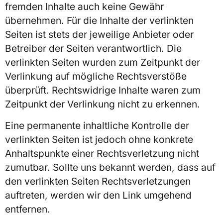
fremden Inhalte auch keine Gewähr
übernehmen. Für die Inhalte der verlinkten
Seiten ist stets der jeweilige Anbieter oder
Betreiber der Seiten verantwortlich. Die
verlinkten Seiten wurden zum Zeitpunkt der
Verlinkung auf mögliche Rechtsverstöße
überprüft. Rechtswidrige Inhalte waren zum
Zeitpunkt der Verlinkung nicht zu erkennen.
Eine permanente inhaltliche Kontrolle der
verlinkten Seiten ist jedoch ohne konkrete
Anhaltspunkte einer Rechtsverletzung nicht
zumutbar. Sollte uns bekannt werden, dass auf
den verlinkten Seiten Rechtsverletzungen
auftreten, werden wir den Link umgehend
entfernen.