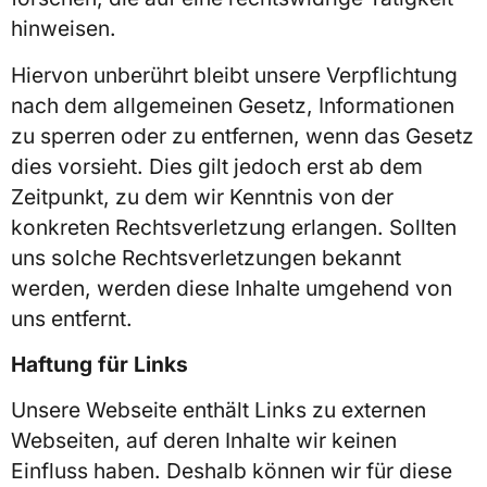
hinweisen.
Hiervon unberührt bleibt unsere Verpflichtung
nach dem allgemeinen Gesetz, Informationen
zu sperren oder zu entfernen, wenn das Gesetz
dies vorsieht. Dies gilt jedoch erst ab dem
Zeitpunkt, zu dem wir Kenntnis von der
konkreten Rechtsverletzung erlangen. Sollten
uns solche Rechtsverletzungen bekannt
werden, werden diese Inhalte umgehend von
uns entfernt.
Haftung für Links
Unsere Webseite enthält Links zu externen
Webseiten, auf deren Inhalte wir keinen
Einfluss haben. Deshalb können wir für diese