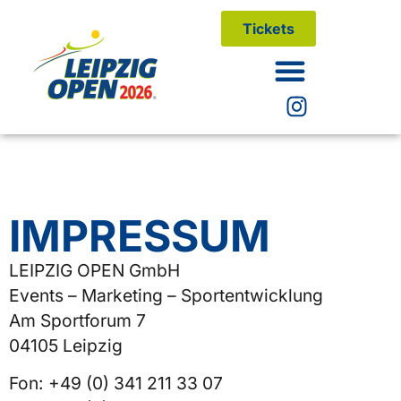
Tickets
IMPRESSUM
LEIPZIG OPEN GmbH
Events – Marketing – Sportentwicklung
Am Sportforum 7
04105 Leipzig
Fon: +49 (0) 341 211 33 07