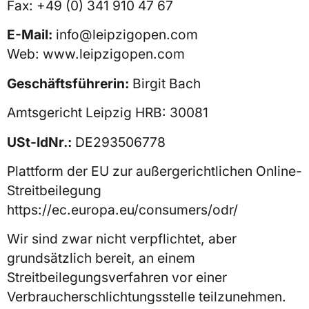
Fax: +49 (0) 341 910 47 67
E-Mail:
info@leipzigopen.com
Web: www.leipzigopen.com
Geschäftsführerin:
Birgit Bach
Amtsgericht Leipzig HRB: 30081
USt-IdNr.:
DE293506778
Plattform der EU zur außergerichtlichen Online-
Streitbeilegung
https://ec.europa.eu/consumers/odr/
Wir sind zwar nicht verpflichtet, aber
grundsätzlich bereit, an einem
Streitbeilegungsverfahren vor einer
Verbraucherschlichtungsstelle teilzunehmen.