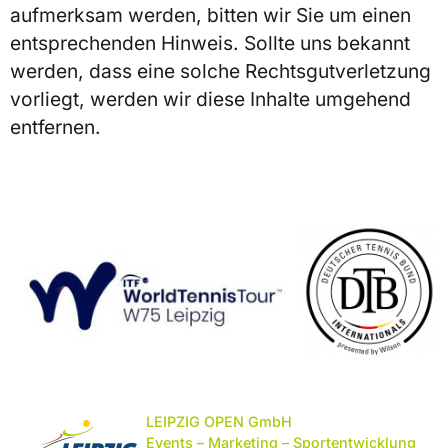
aufmerksam werden, bitten wir Sie um einen
entsprechenden Hinweis. Sollte uns bekannt
werden, dass eine solche Rechtsgutverletzung
vorliegt, werden wir diese Inhalte umgehend
entfernen.
LEIPZIG OPEN GmbH
Events – Marketing – Sportentwicklung