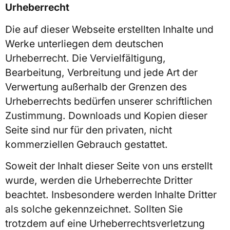
Urheberrecht
Die auf dieser Webseite erstellten Inhalte und
Werke unterliegen dem deutschen
Urheberrecht. Die Vervielfältigung,
Bearbeitung, Verbreitung und jede Art der
Verwertung außerhalb der Grenzen des
Urheberrechts bedürfen unserer schriftlichen
Zustimmung. Downloads und Kopien dieser
Seite sind nur für den privaten, nicht
kommerziellen Gebrauch gestattet.
Soweit der Inhalt dieser Seite von uns erstellt
wurde, werden die Urheberrechte Dritter
beachtet. Insbesondere werden Inhalte Dritter
als solche gekennzeichnet. Sollten Sie
trotzdem auf eine Urheberrechtsverletzung