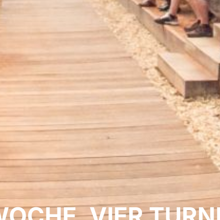
WOCHE, VIER TURN