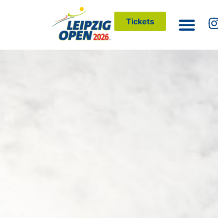
Tickets