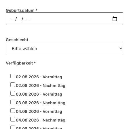
Geburtsdatum *
Geschlecht
Verfügbarkeit *
02.08.2026 - Vormittag
02.08.2026 - Nachmittag
03.08.2026 - Vormittag
03.08.2026 - Nachmittag
04.08.2026 - Vormittag
04.08.2026 - Nachmittag
05.08.2026 - Vormittag