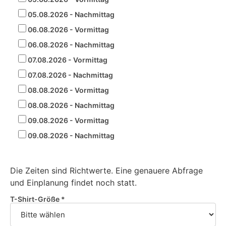
05.08.2026 - Nachmittag
06.08.2026 - Vormittag
06.08.2026 - Nachmittag
07.08.2026 - Vormittag
07.08.2026 - Nachmittag
08.08.2026 - Vormittag
08.08.2026 - Nachmittag
09.08.2026 - Vormittag
09.08.2026 - Nachmittag
Die Zeiten sind Richtwerte. Eine genauere Abfrage
und Einplanung findet noch statt.
T-Shirt-Größe *