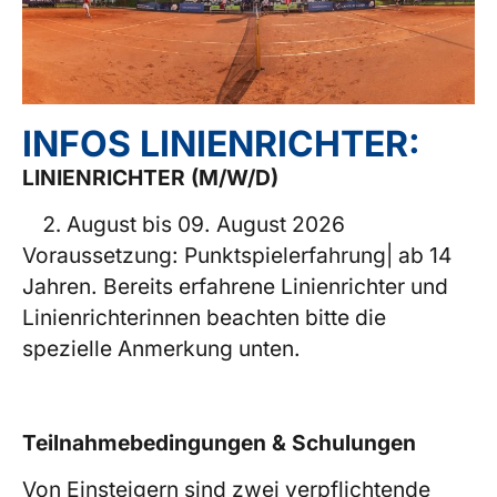
INFOS LINIENRICHTER:
LINIENRICHTER (M/W/D)
August bis 09. August 2026
Voraussetzung: Punktspielerfahrung| ab 14
Jahren. Bereits erfahrene Linienrichter und
Linienrichterinnen beachten bitte die
spezielle Anmerkung unten.
Teilnahmebedingungen & Schulungen
Von Einsteigern sind zwei verpflichtende