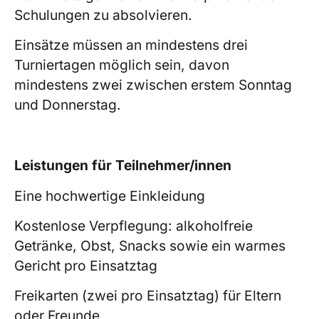
Schulungen zu absolvieren.
Einsätze müssen an mindestens drei
Turniertagen möglich sein, davon
mindestens zwei zwischen erstem Sonntag
und Donnerstag.
Leistungen für Teilnehmer/innen
Eine hochwertige Einkleidung
Kostenlose Verpflegung: alkoholfreie
Getränke, Obst, Snacks sowie ein warmes
Gericht pro Einsatztag
Freikarten (zwei pro Einsatztag) für Eltern
oder Freunde