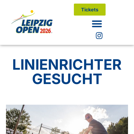
Tickets
LINIENRICHTER
GESUCHT