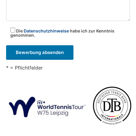
Die
Datenschutzhinweise
habe ich zur Kenntnis
genommen.
* = Pflichtfelder
Alternative: