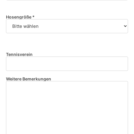
Hosengröße *
Tennisverein
Weitere Bemerkungen