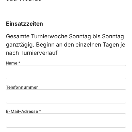
Einsatzzeiten
Gesamte Turnierwoche Sonntag bis Sonntag
ganztägig. Beginn an den einzelnen Tagen je
nach Turnierverlauf
Name *
Telefonnummer
E-Mail-Adresse *