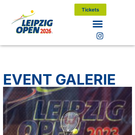
Tickets
EVENT GALERIE