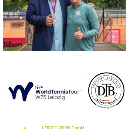
LEIPZIG OPEN GmbH