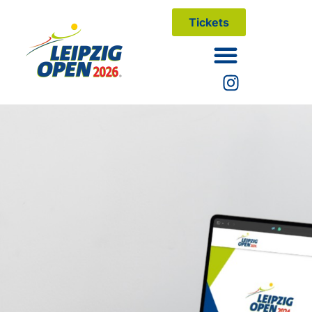
Tickets