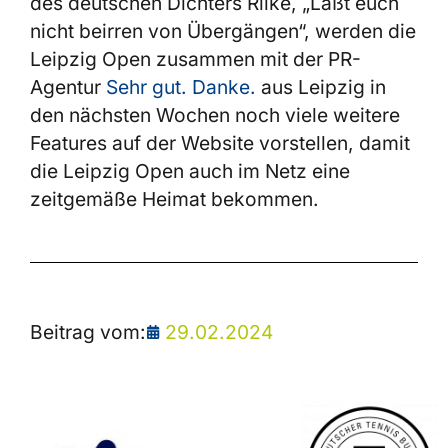
des deutschen Dichters Rilke, „Laßt euch
nicht beirren von Übergängen“, werden die
Leipzig Open zusammen mit der PR-
Agentur
Sehr gut. Danke.
aus Leipzig in
den nächsten Wochen noch viele weitere
Features auf der Website vorstellen, damit
die Leipzig Open auch im Netz eine
zeitgemäße Heimat bekommen.
Beitrag vom:
29.02.2024