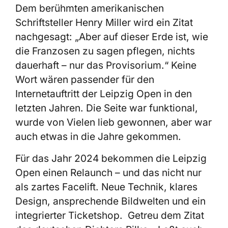
Dem berühmten amerikanischen
Schriftsteller Henry Miller wird ein Zitat
nachgesagt: „Aber auf dieser Erde ist, wie
die Franzosen zu sagen pflegen, nichts
dauerhaft – nur das Provisorium.“ Keine
Wort wären passender für den
Internetauftritt der Leipzig Open in den
letzten Jahren. Die Seite war funktional,
wurde von Vielen lieb gewonnen, aber war
auch etwas in die Jahre gekommen.
Für das Jahr 2024 bekommen die Leipzig
Open einen Relaunch – und das nicht nur
als zartes Facelift. Neue Technik, klares
Design, ansprechende Bildwelten und ein
integrierter Ticketshop. Getreu dem Zitat