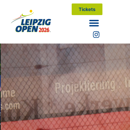
Tickets