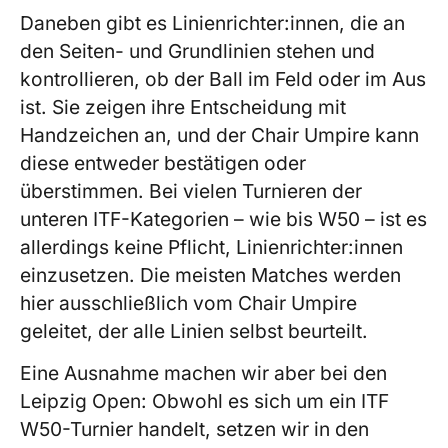
Daneben gibt es Linienrichter:innen, die an
den Seiten- und Grundlinien stehen und
kontrollieren, ob der Ball im Feld oder im Aus
ist. Sie zeigen ihre Entscheidung mit
Handzeichen an, und der Chair Umpire kann
diese entweder bestätigen oder
überstimmen. Bei vielen Turnieren der
unteren ITF-Kategorien – wie bis W50 – ist es
allerdings keine Pflicht, Linienrichter:innen
einzusetzen. Die meisten Matches werden
hier ausschließlich vom Chair Umpire
geleitet, der alle Linien selbst beurteilt.
Eine Ausnahme machen wir aber bei den
Leipzig Open: Obwohl es sich um ein ITF
W50-Turnier handelt, setzen wir in den