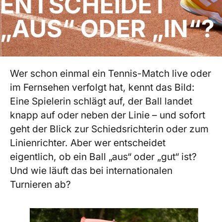
ENTSCHEIDET
„AUS“ ODER „IN“?
Wer schon einmal ein Tennis-Match live oder
im Fernsehen verfolgt hat, kennt das Bild:
Eine Spielerin schlägt auf, der Ball landet
knapp auf oder neben der Linie – und sofort
geht der Blick zur Schiedsrichterin oder zum
Linienrichter. Aber wer entscheidet
eigentlich, ob ein Ball „aus“ oder „gut“ ist?
Und wie läuft das bei internationalen
Turnieren ab?