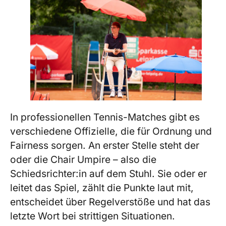
In professionellen Tennis-Matches gibt es
verschiedene Offizielle, die für Ordnung und
Fairness sorgen. An erster Stelle steht der
oder die Chair Umpire – also die
Schiedsrichter:in auf dem Stuhl. Sie oder er
leitet das Spiel, zählt die Punkte laut mit,
entscheidet über Regelverstöße und hat das
letzte Wort bei strittigen Situationen.