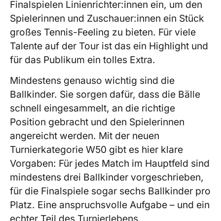
Finalspielen Linienrichter:innen ein, um den
Spielerinnen und Zuschauer:innen ein Stück
großes Tennis-Feeling zu bieten. Für viele
Talente auf der Tour ist das ein Highlight und
für das Publikum ein tolles Extra.
Mindestens genauso wichtig sind die
Ballkinder. Sie sorgen dafür, dass die Bälle
schnell eingesammelt, an die richtige
Position gebracht und den Spielerinnen
angereicht werden. Mit der neuen
Turnierkategorie W50 gibt es hier klare
Vorgaben: Für jedes Match im Hauptfeld sind
mindestens drei Ballkinder vorgeschrieben,
für die Finalspiele sogar sechs Ballkinder pro
Platz. Eine anspruchsvolle Aufgabe – und ein
echter Teil des Turnierlebens.