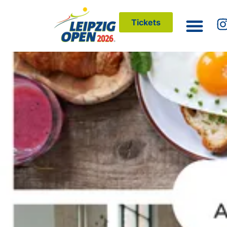
Tickets